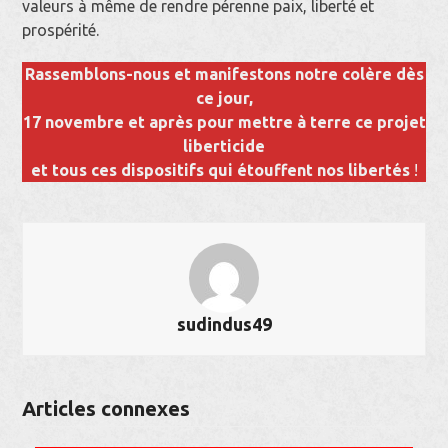
valeurs à même de rendre pérenne paix, liberté et
prospérité.
Rassemblons-nous et manifestons notre colère dès
ce jour,
17 novembre et après pour mettre à terre ce projet
liberticide
et tous ces dispositifs qui étouffent nos libertés
!
sudindus49
Articles connexes