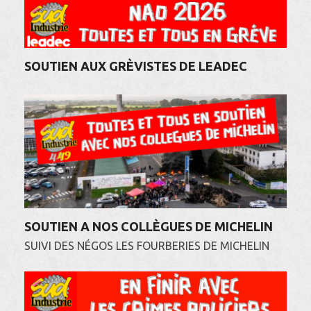
SOUTIEN AUX GRÈVISTES DE LEADEC
SOUTIEN A NOS COLLÈGUES DE MICHELIN
SUIVI DES NÉGOS LES FOURBERIES DE MICHELIN