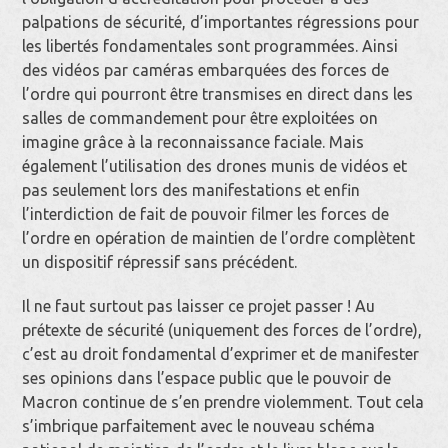
palpations de sécurité, d’importantes régressions pour
les libertés fondamentales sont programmées. Ainsi
des vidéos par caméras embarquées des forces de
l’ordre qui pourront être transmises en direct dans les
salles de commandement pour être exploitées on
imagine grâce à la reconnaissance faciale. Mais
également l’utilisation des drones munis de vidéos et
pas seulement lors des manifestations et enfin
l’interdiction de fait de pouvoir filmer les forces de
l’ordre en opération de maintien de l’ordre complètent
un dispositif répressif sans précédent.
Il ne faut surtout pas laisser ce projet passer ! Au
prétexte de sécurité (uniquement des forces de l’ordre),
c’est au droit fondamental d’exprimer et de manifester
ses opinions dans l’espace public que le pouvoir de
Macron continue de s’en prendre violemment. Tout cela
s’imbrique parfaitement avec le nouveau schéma