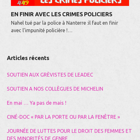
EN FINIR AVEC LES CRIMES POLICIERS
Nahel tué par la police à Nanterre :il faut en finir
avec l'impunité policière !…
Articles récents
SOUTIEN AUX GRÈVISTES DE LEADEC
SOUTIEN A NOS COLLÈGUES DE MICHELIN
En mai … Ya pas de mais !
CINÉ-DOC « PAR LA PORTE OU PAR LA FENÊTRE »
JOURNÉE DE LUTTES POUR LE DROIT DES FEMMES ET
DES MINORITÉS DE GENRE