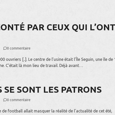
CONTÉ PAR CEUX QUI L’ON
0 commentaire
ouvriers [..]. Le centre de l’usine était l’Île Seguin, une île de
ne. C’était là mon lieu de travail. Déjà avant…
 SE SONT LES PATRONS
0 commentaire
 de football allait masquer la réalité de l’actualité de cet été,