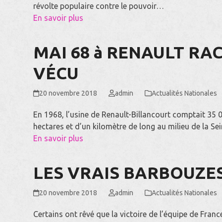
révolte populaire contre le pouvoir…
En savoir plus
MAI 68 à RENAULT RA
VÉCU
20 novembre 2018
admin
Actualités Nationales
En 1968, l’usine de Renault-Billancourt comptait 35 000 
hectares et d’un kilomètre de long au milieu de la Sei
En savoir plus
LES VRAIS BARBOUZES
20 novembre 2018
admin
Actualités Nationales
Certains ont rêvé que la victoire de l’équipe de France