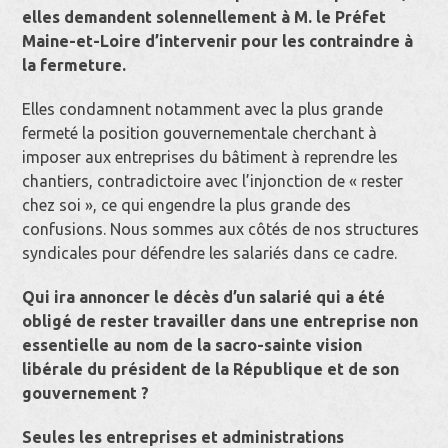
elles demandent solennellement à M. le Préfet
Maine-et-Loire d’intervenir pour les contraindre à
la fermeture.
Elles condamnent notamment avec la plus grande
fermeté la position gouvernementale cherchant à
imposer aux entreprises du bâtiment à reprendre les
chantiers, contradictoire avec l’injonction de « rester
chez soi », ce qui engendre la plus grande des
confusions. Nous sommes aux côtés de nos structures
syndicales pour défendre les salariés dans ce cadre.
Qui ira annoncer le décès d’un salarié qui a été
obligé de rester travailler dans une entreprise non
essentielle au nom de la sacro-sainte vision
libérale du président de la République et de son
gouvernement ?
Seules les entreprises et administrations