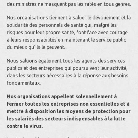
des ministres ne masquent pas les ratés en tous genres.
Nos organisations tiennent à saluer le dévouement et la
solidarité des personnels de santé qui, malgré les
risques pour leur propre santé, font face avec courage
à leurs responsabilités en maintenant le service public
du mieux qu’ils le peuvent.
Nous saluons également tous les agents des services
publics et des entreprises qui poursuivent leur activité,
dans les secteurs nécessaires à la réponse aux besoins
fondamentaux.
Nos organisations appellent solennellement à
fermer toutes les entreprises non essentielles et à
mettre à disposition les moyens de protection pour
les salariés des secteurs indispensables à la lutte
contre le virus.