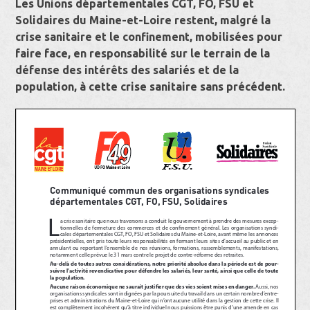
Les Unions départementales CGT, FO, FSU et
Solidaires du Maine-et-Loire restent, malgré la
crise sanitaire et le confinement, mobilisées pour
faire face, en responsabilité sur le terrain de la
défense des intérêts des salariés et de la
population, à cette crise sanitaire sans précédent.