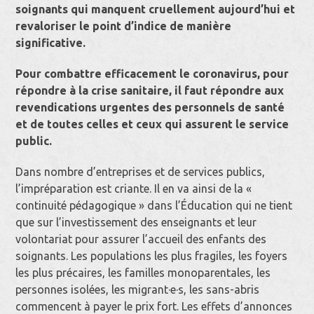
soignants qui manquent cruellement aujourd’hui et
revaloriser le point d’indice de manière
significative.
Pour combattre efficacement le coronavirus, pour
répondre à la crise sanitaire, il faut répondre aux
revendications urgentes des personnels de santé
et de toutes celles et ceux qui assurent le service
public.
Dans nombre d’entreprises et de services publics,
l’impréparation est criante. Il en va ainsi de la «
continuité pédagogique » dans l’Éducation qui ne tient
que sur l’investissement des enseignants et leur
volontariat pour assurer l’accueil des enfants des
soignants. Les populations les plus fragiles, les foyers
les plus précaires, les familles monoparentales, les
personnes isolées, les migrant·e·s, les sans-abris
commencent à payer le prix fort. Les effets d’annonces