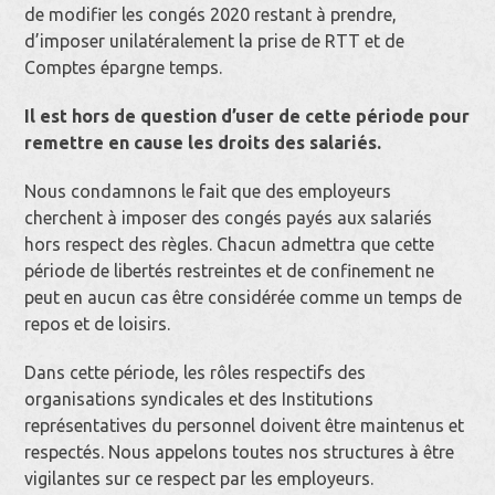
de modifier les congés 2020 restant à prendre,
d’imposer unilatéralement la prise de RTT et de
Comptes épargne temps.
Il est hors de question d’user de cette période pour
remettre en cause les droits des salariés.
Nous condamnons le fait que des employeurs
cherchent à imposer des congés payés aux salariés
hors respect des règles. Chacun admettra que cette
période de libertés restreintes et de confinement ne
peut en aucun cas être considérée comme un temps de
repos et de loisirs.
Dans cette période, les rôles respectifs des
organisations syndicales et des Institutions
représentatives du personnel doivent être maintenus et
respectés. Nous appelons toutes nos structures à être
vigilantes sur ce respect par les employeurs.