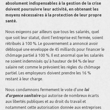
absolument indispensables à la gestion de la crise
doivent poursuivre leur activité, en obtenant les
moyens nécessaires à la protection de leur propre
santé.
Nous exigeons par ailleurs que tous les salariés, quel
que soit leur statut, dont l’entreprise est fermée, soient
rétribués à 100 %. Le gouvernement a annoncé avoir
débloqué une enveloppe de 45 milliards pour financer le
chômage partiel à 100 %. Il est anormal que les salariés
ne soient indemnisés qu’à hauteur de 84 % de leur
salaire net comme le prévoient les règles du chômage
partiel. Les employeurs doivent prendre les 16 %
restant à leur charge.
Nous condamnons fermement le vote d’une
loi
d’urgence sanitaire
qui autorise de nombreux écarts
aux libertés publiques et au droit du travail et
notamment cette autorisation donnée aux entreprises