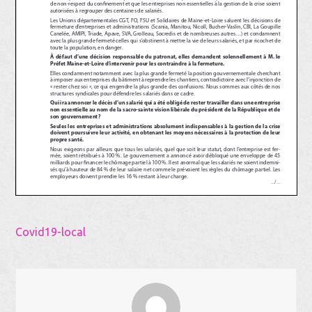
Covid19-local