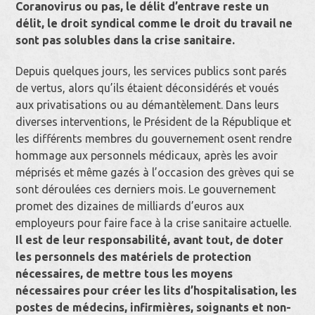
Coranovirus ou pas, le délit d’entrave reste un
délit, le droit syndical comme le droit du travail ne
sont pas solubles dans la crise sanitaire.
Depuis quelques jours, les services publics sont parés
de vertus, alors qu’ils étaient déconsidérés et voués
aux privatisations ou au démantèlement. Dans leurs
diverses interventions, le Président de la République et
les différents membres du gouvernement osent rendre
hommage aux personnels médicaux, après les avoir
méprisés et même gazés à l’occasion des grèves qui se
sont déroulées ces derniers mois. Le gouvernement
promet des dizaines de milliards d’euros aux
employeurs pour faire face à la crise sanitaire actuelle.
Il est de leur responsabilité, avant tout, de doter
les personnels des matériels de protection
nécessaires, de mettre tous les moyens
nécessaires pour créer les lits d’hospitalisation, les
postes de médecins, infirmières, soignants et non-