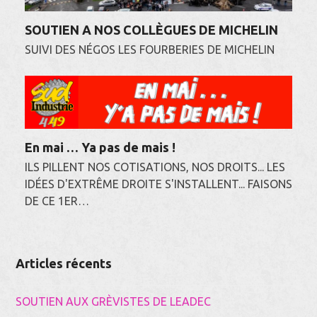
SOUTIEN A NOS COLLÈGUES DE MICHELIN
SUIVI DES NÉGOS LES FOURBERIES DE MICHELIN
En mai … Ya pas de mais !
ILS PILLENT NOS COTISATIONS, NOS DROITS... LES
IDÉES D'EXTRÊME DROITE S'INSTALLENT... FAISONS
DE CE 1ER…
Articles récents
SOUTIEN AUX GRÈVISTES DE LEADEC