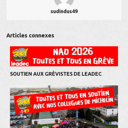
sudindus49
Articles connexes
SOUTIEN AUX GRÈVISTES DE LEADEC