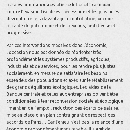
fiscales internationales afin de lutter efficacement
contre l’évasion fiscale est nécessaire et les plus aisés
devront être mis davantage à contribution, via une
fiscalité du patrimoine et des revenus, ambitieuse et
progressive.
Par ces interventions massives dans l’économie,
l’occasion nous est donnée de réorienter très
profondément les systèmes productifs, agricoles,
industriels et de services, pour les rendre plus justes
socialement, en mesure de satisfaire les besoins
essentiels des populations et axés sur le rétablissement
des grands équilibres écologiques. Les aides de la
Banque centrale et celles aux entreprises doivent être
conditionnées à leur reconversion sociale et écologique
: maintien de l’emploi, réduction des écarts de salaire,
mise en place d’un plan contraignant de respect des
accords de Paris… Car l’enjeu n’est pas la relance d’une
économie profondément insoutenable. Il s’agit de