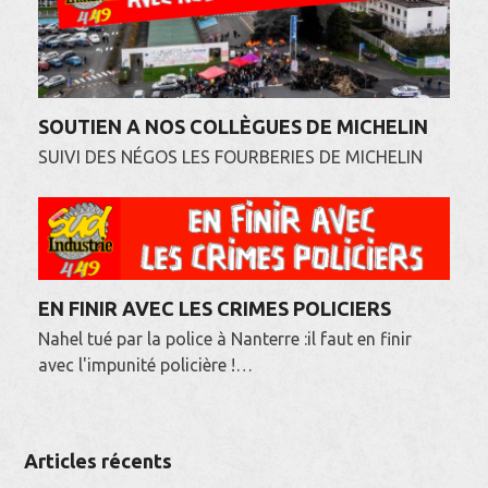
SOUTIEN A NOS COLLÈGUES DE MICHELIN
SUIVI DES NÉGOS LES FOURBERIES DE MICHELIN
EN FINIR AVEC LES CRIMES POLICIERS
Nahel tué par la police à Nanterre :il faut en finir
avec l'impunité policière !…
Articles récents