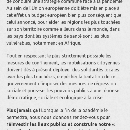
de conduire une stratégie commune face à la pandémie.
Au sein de l’Union européenne doit être mis en place à
cet effet un budget européen bien plus conséquent que
celui annoncé, pour aider les régions les plus touchées
sur son territoire comme ailleurs dans le monde, dans
les pays dont les systèmes de santé sont les plus
vulnérables, notamment en Afrique.
Tout en respectant le plus strictement possible les
mesures de confinement, les mobilisations citoyennes
doivent dès à présent déployer des solidarités locales
avec les plus touché·e·s, empêcher la tentation de ce
gouvernement d’imposer des mesures de régression
sociale et pous-ser les pouvoirs publics à une réponse
démocratique, sociale et écologique à la crise.
Plus jamais ça !
Lorsque la fin de la pandémie le
permettra, nous nous donnons rendez-vous pour
réinvestir les lieux publics et construire notre «