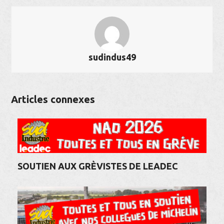
sudindus49
Articles connexes
SOUTIEN AUX GRÈVISTES DE LEADEC