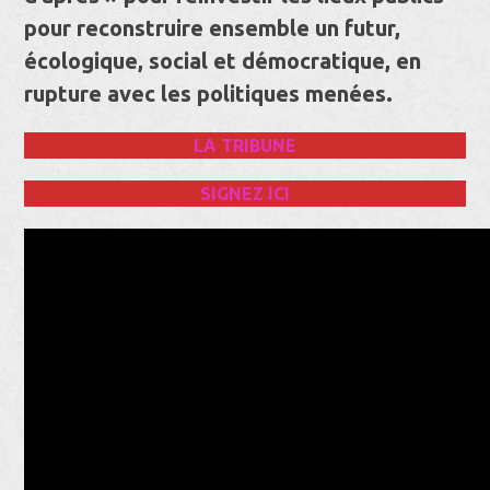
pour reconstruire ensemble un futur,
écologique, social et démocratique, en
rupture avec les politiques menées.
LA TRIBUNE
SIGNEZ ICI