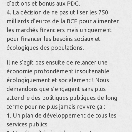
d’actions et bonus aux PDG.
4. La décision de ne pas utiliser les 750
milliards d’euros de la BCE pour alimenter
les marchés financiers mais uniquement
pour financer les besoins sociaux et
écologiques des populations.
Il ne s’agit pas ensuite de relancer une
économie profondément insoutenable
écologiquement et socialement ! Nous
demandons que s’engagent sans plus
attendre des politiques publiques de long
terme pour ne plus jamais revivre ça :
1. Un plan de développement de tous les
services publics