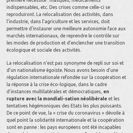
indispensables, etc. Des crises comme celle-ci se
reproduiront. La relocalisation des activités, dans
l’industrie, dans l’agriculture et les services, doit
permettre d’instaurer une meilleure autonomie face aux
marchés internationaux, de reprendre le contrôle sur
les modes de production et d’enclencher une transition
écologique et sociale des activités.
La relocalisation n’est pas synonyme de repli sur soi et
d’un nationalisme égoïste. Nous avons besoin d’une
régulation internationale refondée sur la coopération et
la réponse à la crise éco-logique, dans le cadre
d’instances multilatérales et démocratiques,
en
rupture avec la mondiali-sation néolibérale
et les
tentatives hégémoniques des Etats les plus puissants.
De ce point de vue, la « crise du coronavirus » dévoile à
quel point la solidarité internationale et la coopération
sont en panne : les pays européens ont été incapables