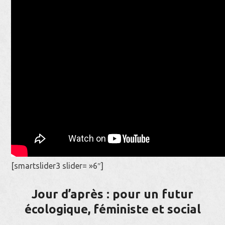
[smartslider3 slider= »6″]
Jour d’après : pour un futur
écologique, féministe et social