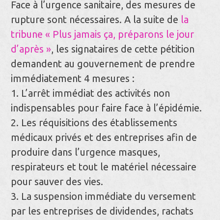
Face à l’urgence sanitaire, des mesures de
rupture sont nécessaires. A la suite de
la
tribune « Plus jamais ça, préparons le jour
d’après »
, les signataires de cette pétition
demandent au gouvernement de prendre
immédiatement 4 mesures :
1. L’arrêt immédiat des activités non
indispensables pour faire face à l’épidémie.
2. Les réquisitions des établissements
médicaux privés et des entreprises afin de
produire dans l’urgence masques,
respirateurs et tout le matériel nécessaire
pour sauver des vies.
3. La suspension immédiate du versement
par les entreprises de dividendes, rachats