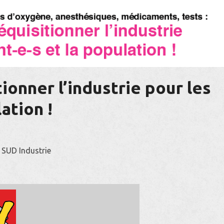
tionner l’industrie pour les
ation !
SUD Industrie