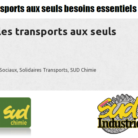
 les transports aux seuls
-Sociaux, Solidaires Transports, SUD Chimie