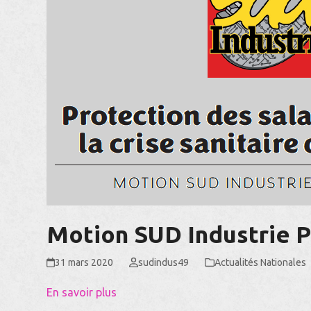
Motion SUD Industrie P
31 mars 2020
sudindus49
Actualités Nationales
En savoir plus