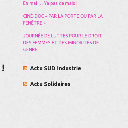
En mai … Ya pas de mais !
CINÉ-DOC « PAR LA PORTE OU PAR LA
FENÊTRE »
JOURNÉE DE LUTTES POUR LE DROIT
DES FEMMES ET DES MINORITÉS DE
GENRE
!
Actu SUD Industrie
Actu Solidaires