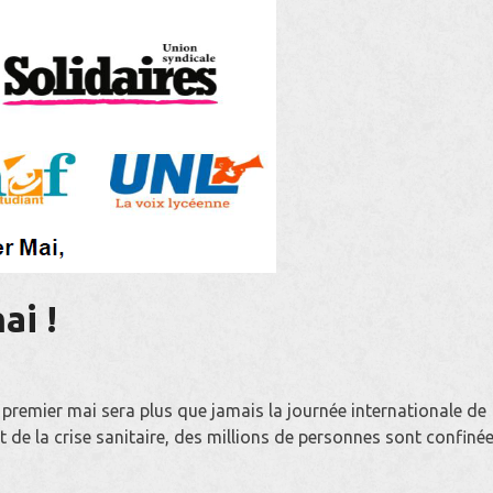
ai !
 premier mai sera plus que jamais la journée internationale de
ut de la crise sanitaire, des millions de personnes sont confinée