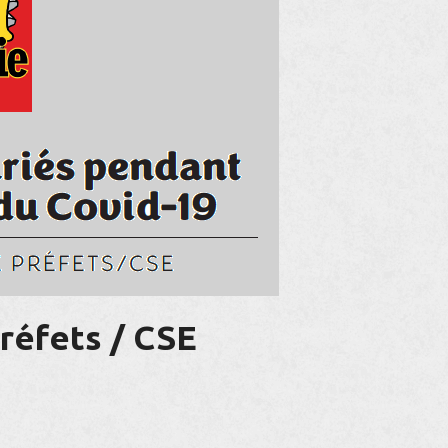
réfets / CSE