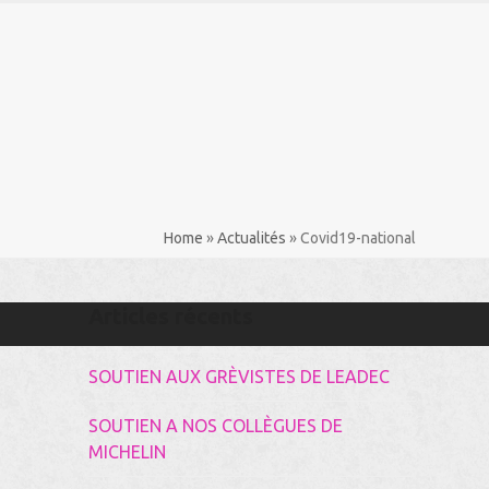
Rechercher
Home
»
Actualités
»
Covid19-national
Articles récents
SOUTIEN AUX GRÈVISTES DE LEADEC
SOUTIEN A NOS COLLÈGUES DE
MICHELIN